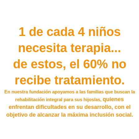
1 de cada 4 niños
necesita terapia...
de estos, el 60% no
recibe tratamiento.
En nuestra fundación apoyamos a las familias que buscan la
quienes
rehabilitación integral para sus hijos/as,
enfrentan dificultades en su desarrollo, con el
objetivo de alcanzar la máxima inclusión social.