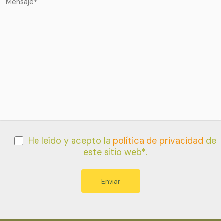
He leído y acepto la
política de privacidad
de
este sitio web*.