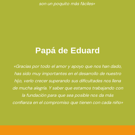
son un poquito más fáciles»
Papá de Eduard
«Gracias por todo el amor y apoyo que nos han dado,
has sido muy importantes en el desarrollo de nuestro
hijo, verlo crecer superando sus dificultades nos llena
de mucha alegría. Y saber que estamos trabajando con
la fundación para que sea posible nos da más
confianza en el compromiso que tienen con cada niño»