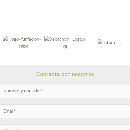
Contacta con nosotros