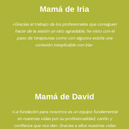
Mamá de Iria
«Gracias al trabajo de los profesionales que consiguen
hacer de la sesión un rato agradable, he visto con el
paso de terapeutas como con algunos existía una
conexión inexplicable con Iria»
Mamá de David
«La fundación para nosotros es un equipo fundamental
en nuestras vidas por su profesionalidad, cariño y
confianza que nos dan. Gracias a ellos nuestras vidas