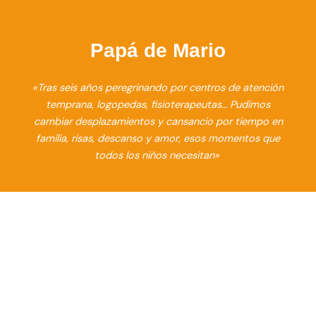
Papá de Mario
«Tras seis años peregrinando por centros de atención
temprana, logopedas, fisioterapeutas… Pudimos
cambiar desplazamientos y cansancio por tiempo en
familia, risas, descanso y amor, esos momentos que
todos los niños necesitan»
Colaboran con nosotros