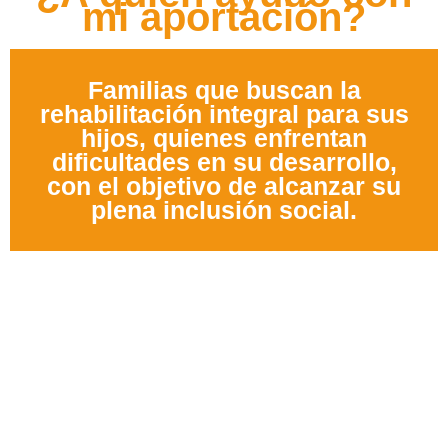
mi aportación?
Familias que buscan la
rehabilitación integral para sus
hijos, quienes enfrentan
dificultades en su desarrollo,
con el objetivo de alcanzar su
plena inclusión social.