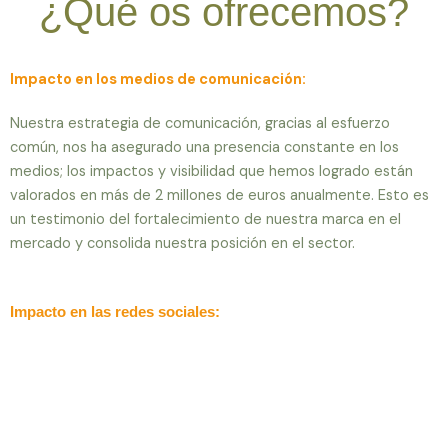
¿Qué os ofrecemos?
Impacto en los medios de comunicación:
Nuestra estrategia de comunicación, gracias al esfuerzo
común, nos ha asegurado una presencia constante en los
medios; los impactos y visibilidad que hemos logrado están
valorados en más de 2 millones de euros anualmente. Esto es
un testimonio del fortalecimiento de nuestra marca en el
mercado y consolida nuestra posición en el sector.
Impacto en las redes sociales: