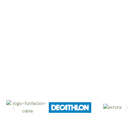
Colaboran con nosotros