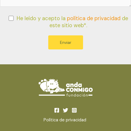
He leído y acepto la
política de privacidad
de
este sitio web*.
Política de privacidad