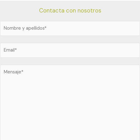
Contacta con nosotros