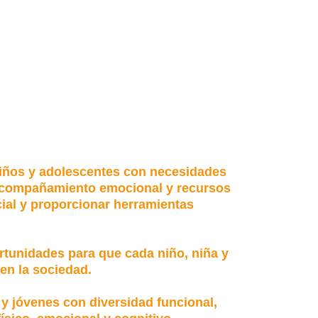
niños y adolescentes con necesidades
, acompañamiento emocional y recursos
cial y proporcionar herramientas
ortunidades para que cada niño, niña y
en la sociedad.
y jóvenes con diversidad funcional,