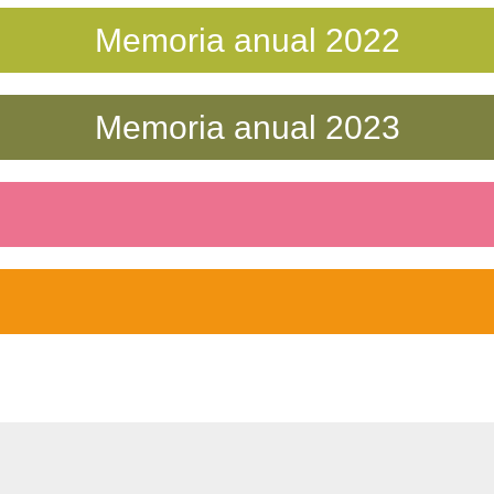
Memoria anual 2022
Memoria anual 2023