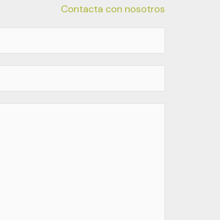
Contacta con nosotros