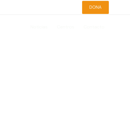
DONA
nsparencia
Noticias
Centros
Contacto