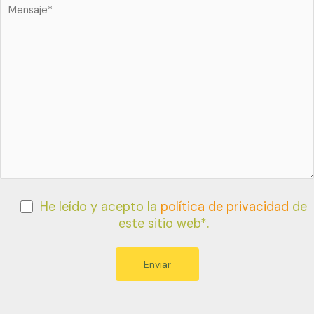
He leído y acepto la
política de privacidad
de
este sitio web*.