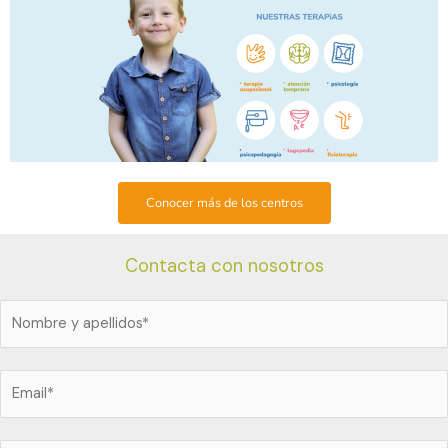
Conocer más de los centros
Contacta con nosotros