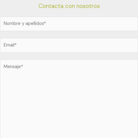
Contacta con nosotros