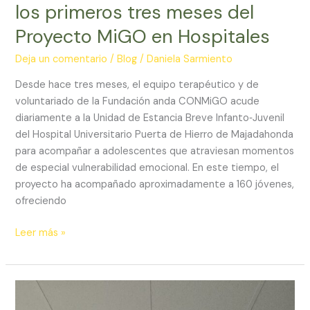
los primeros tres meses del
Proyecto MiGO en Hospitales
Deja un comentario
/
Blog
/
Daniela Sarmiento
Desde hace tres meses, el equipo terapéutico y de
voluntariado de la Fundación anda CONMiGO acude
diariamente a la Unidad de Estancia Breve Infanto‑Juvenil
del Hospital Universitario Puerta de Hierro de Majadahonda
para acompañar a adolescentes que atraviesan momentos
de especial vulnerabilidad emocional. En este tiempo, el
proyecto ha acompañado aproximadamente a 160 jóvenes,
ofreciendo
Leer más »
Participamos
en