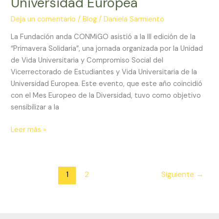
Universidad Europea
Deja un comentario
/
Blog
/
Daniela Sarmiento
La Fundación anda CONMiGO asistió a la III edición de la
“Primavera Solidaria”, una jornada organizada por la Unidad
de Vida Universitaria y Compromiso Social del
Vicerrectorado de Estudiantes y Vida Universitaria de la
Universidad Europea. Este evento, que este año coincidió
con el Mes Europeo de la Diversidad, tuvo como objetivo
sensibilizar a la
Leer más »
1
2
Siguiente
→