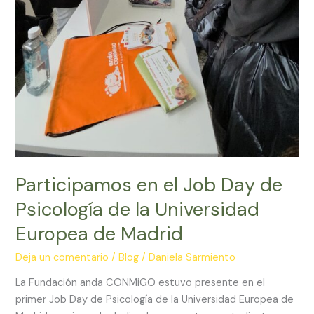
Participamos en el Job Day de
Psicología de la Universidad
Europea de Madrid
Deja un comentario
/
Blog
/
Daniela Sarmiento
La Fundación anda CONMiGO estuvo presente en el
primer Job Day de Psicología de la Universidad Europea de