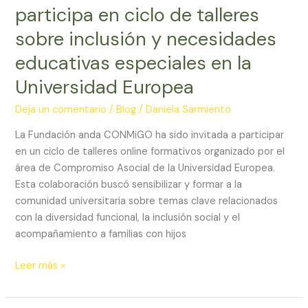
participa en ciclo de talleres
sobre inclusión y necesidades
educativas especiales en la
Universidad Europea
Deja un comentario
/
Blog
/
Daniela Sarmiento
La Fundación anda CONMiGO ha sido invitada a participar
en un ciclo de talleres online formativos organizado por el
área de Compromiso Asocial de la Universidad Europea.
Esta colaboración buscó sensibilizar y formar a la
comunidad universitaria sobre temas clave relacionados
con la diversidad funcional, la inclusión social y el
acompañamiento a familias con hijos
Leer más »