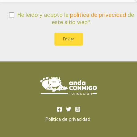
He leído y acepto la
política de privacidad
de
este sitio web*.
Política de privacidad